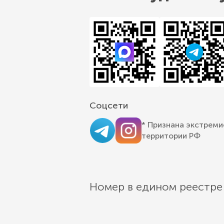
Соцсети
* Признана экстреми
территории РФ
Номер в едином реестре