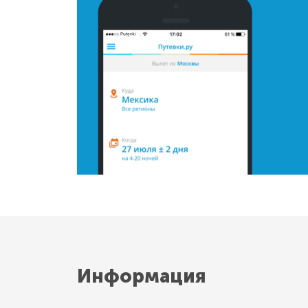
Информация