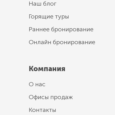
Наш блог
Горящие туры
Раннее бронирование
Онлайн бронирование
Компания
О нас
Офисы продаж
Контакты