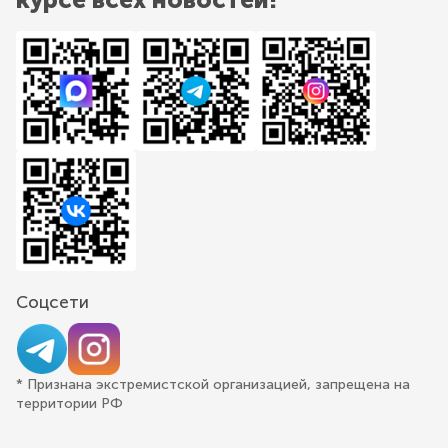
Соцсети
* Признана экстремистской организацией, запрещена на
территории РФ