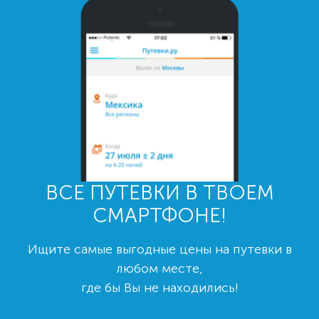
ВСЕ ПУТЕВКИ В ТВОЕМ
СМАРТФОНЕ!
Ищите самые выгодные цены на путевки в
любом месте,
где бы Вы не находились!