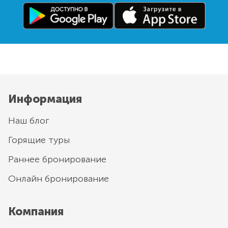
Информация
Наш блог
Горящие туры
Раннее бронирование
Онлайн бронирование
Компания