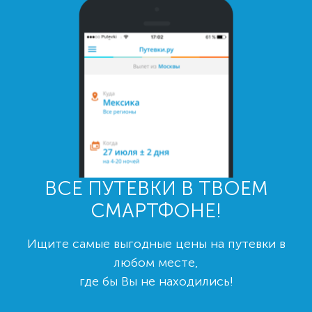
ВСЕ ПУТЕВКИ В ТВОЕМ
СМАРТФОНЕ!
Ищите самые выгодные цены на путевки в
любом месте,
где бы Вы не находились!