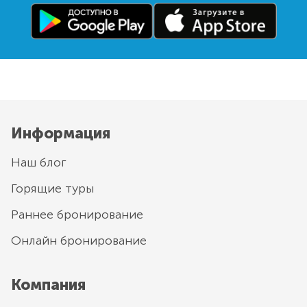
Информация
Наш блог
Горящие туры
Раннее бронирование
Онлайн бронирование
Компания