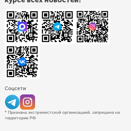
Соцсети
* Признана экстремистской организацией, запрещена на
территории РФ