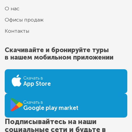
О нас
Офисы продаж
Контакты
Скачивайте и бронируйте туры
в нашем мобильном приложении
Скачать в
App Store
Скачать в
Google play market
Подписывайтесь на наши
социальные сети и будьте в