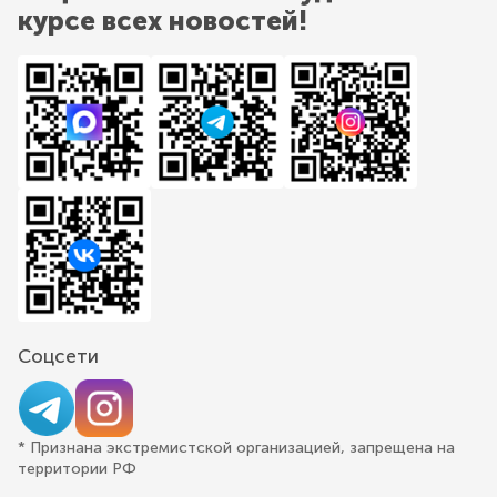
курсе всех новостей!
Соцсети
* Признана экстремистской организацией, запрещена на
территории РФ