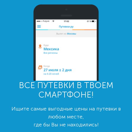
ВСЕ ПУТЕВКИ В ТВОЕМ
СМАРТФОНЕ!
Ищите самые выгодные цены на путевки в
любом месте,
где бы Вы не находились!