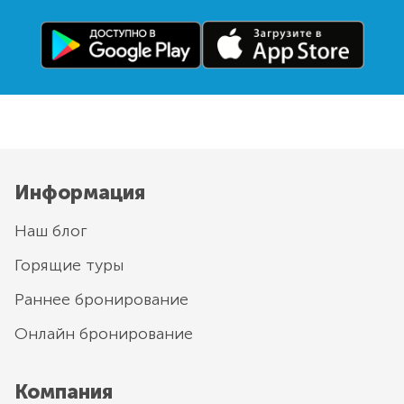
Информация
Наш блог
Горящие туры
Раннее бронирование
Онлайн бронирование
Компания