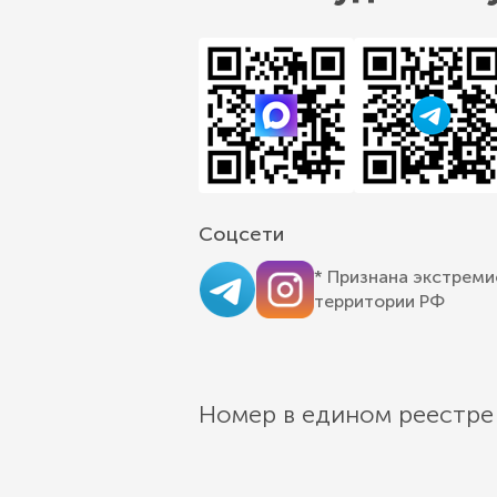
Соцсети
* Признана экстреми
территории РФ
Номер в едином реестре