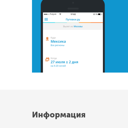
Информация