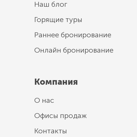
Наш блог
Горящие туры
Раннее бронирование
Онлайн бронирование
Компания
О нас
Офисы продаж
Контакты