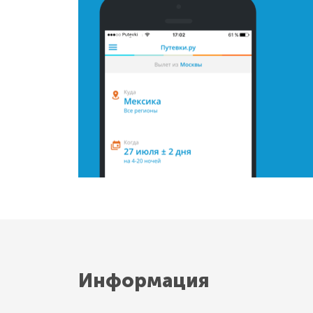
Информация