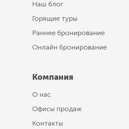
Наш блог
Горящие туры
Раннее бронирование
Онлайн бронирование
Компания
О нас
Офисы продаж
Контакты