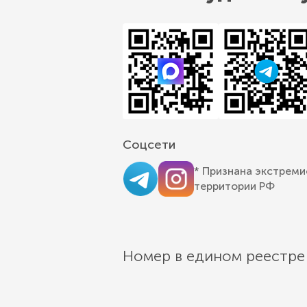
Соцсети
* Признана экстреми
территории РФ
Номер в едином реестре