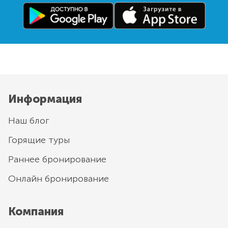
Информация
Наш блог
Горящие туры
Раннее бронирование
Онлайн бронирование
Компания