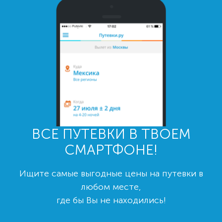
ВСЕ ПУТЕВКИ В ТВОЕМ
СМАРТФОНЕ!
Ищите самые выгодные цены на путевки в
любом месте,
где бы Вы не находились!