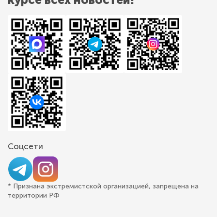
Соцсети
* Признана экстремистской организацией, запрещена на
территории РФ