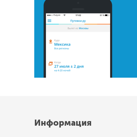
Информация