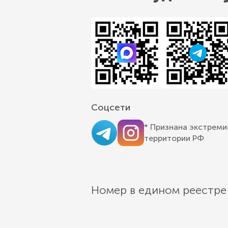
Соцсети
* Признана экстреми
территории РФ
Номер в едином реестре