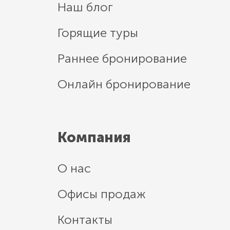
Наш блог
Горящие туры
Раннее бронирование
Онлайн бронирование
Компания
О нас
Офисы продаж
Контакты