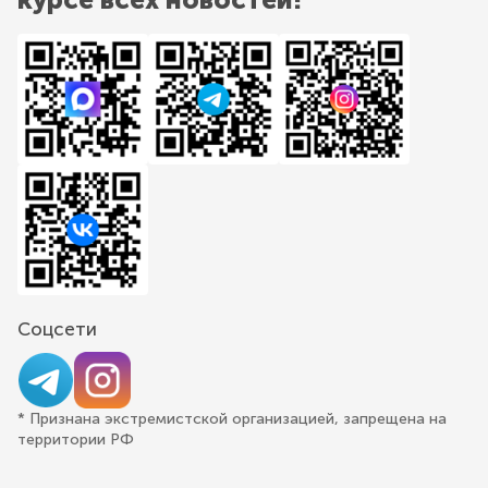
Соцсети
* Признана экстремистской организацией, запрещена на
территории РФ