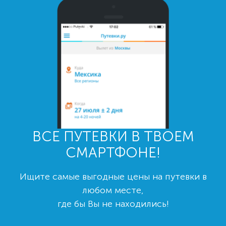
ВСЕ ПУТЕВКИ В ТВОЕМ
СМАРТФОНЕ!
Ищите самые выгодные цены на путевки в
любом месте,
где бы Вы не находились!