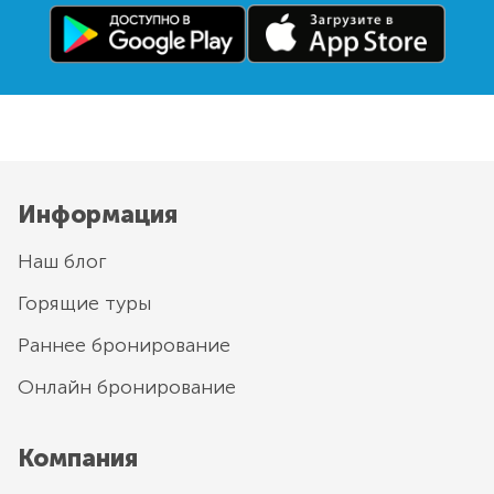
Информация
Наш блог
Горящие туры
Раннее бронирование
Онлайн бронирование
Компания