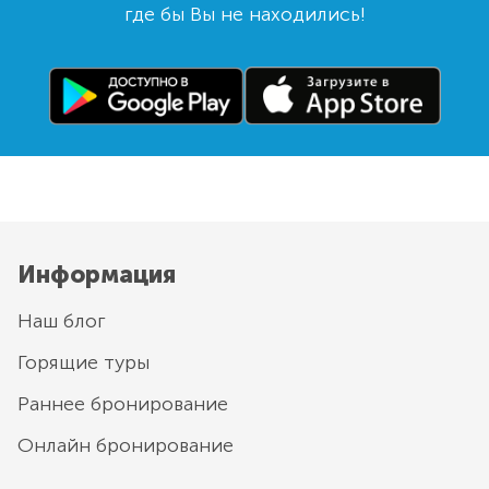
где бы Вы не находились!
Информация
Наш блог
Горящие туры
Раннее бронирование
Онлайн бронирование