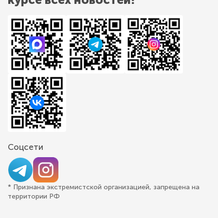
Соцсети
* Признана экстремистской организацией, запрещена на
территории РФ