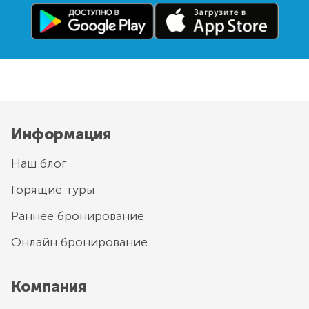
Информация
Наш блог
Горящие туры
Раннее бронирование
Онлайн бронирование
Компания