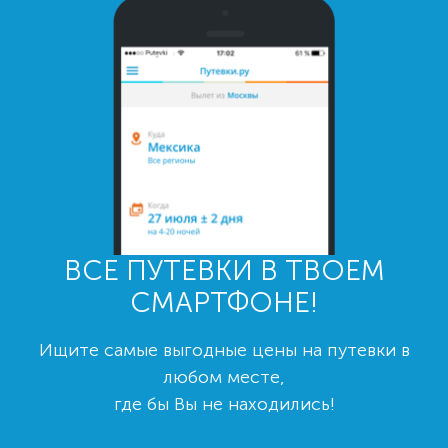
ВСЕ ПУТЕВКИ В ТВОЕМ
СМАРТФОНЕ!
Ищите самые выгодные цены на путевки в
любом месте,
где бы Вы не находились!