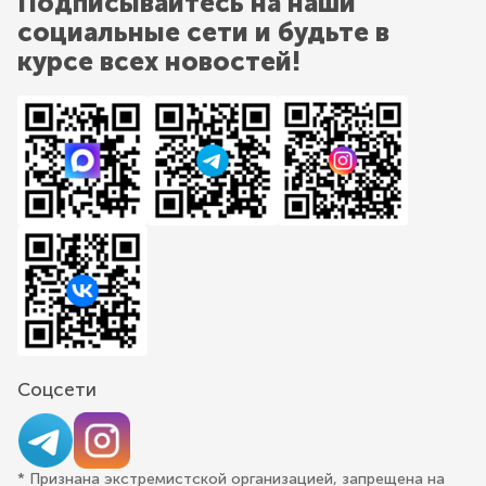
Подписывайтесь на наши
социальные сети и будьте в
курсе всех новостей!
Соцсети
* Признана экстремистской организацией, запрещена на