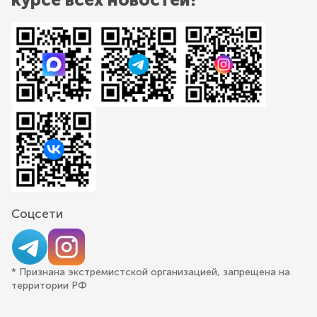
Соцсети
* Признана экстремистской организацией, запрещена на
территории РФ