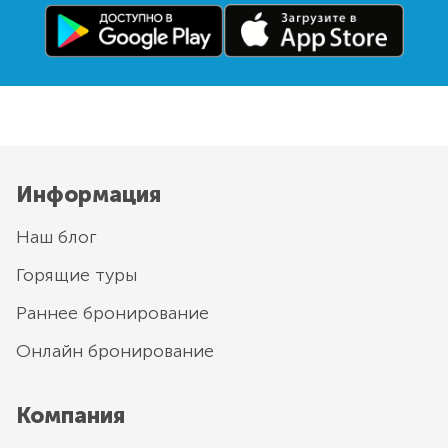
Информация
Наш блог
Горящие туры
Раннее бронирование
Онлайн бронирование
Компания