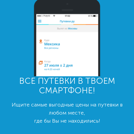
ВСЕ ПУТЕВКИ В ТВОЕМ
СМАРТФОНЕ!
Ищите самые выгодные цены на путевки в
любом месте,
где бы Вы не находились!