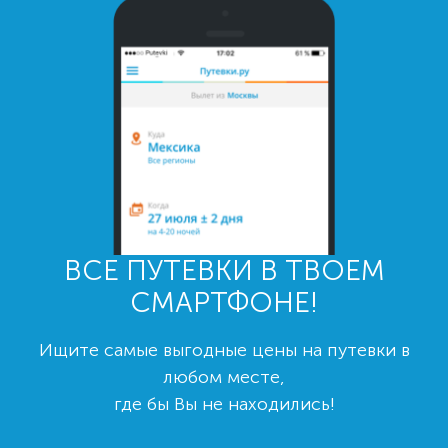
ВСЕ ПУТЕВКИ В ТВОЕМ
СМАРТФОНЕ!
Ищите самые выгодные цены на путевки в
любом месте,
где бы Вы не находились!