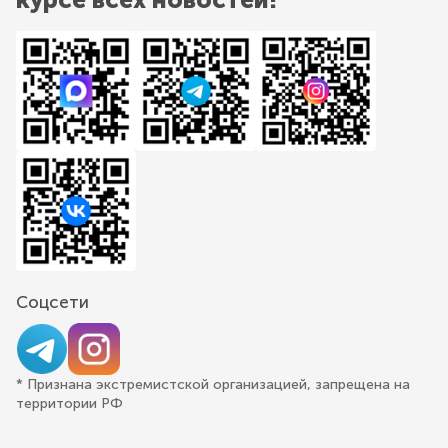
Соцсети
* Признана экстремистской организацией, запрещена на
территории РФ