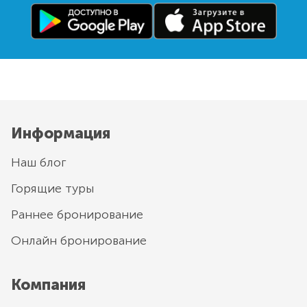
Информация
Наш блог
Горящие туры
Раннее бронирование
Онлайн бронирование
Компания