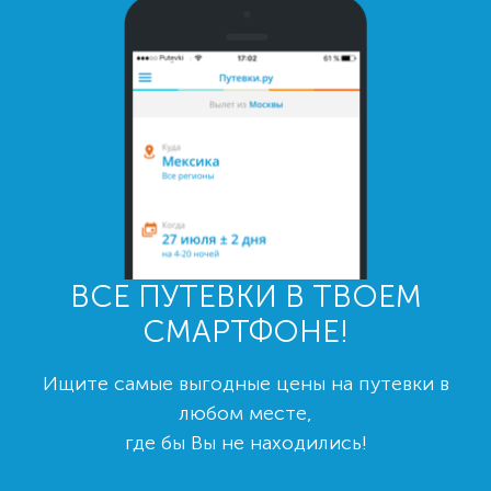
ВСЕ ПУТЕВКИ В ТВОЕМ
СМАРТФОНЕ!
Ищите самые выгодные цены на путевки в
любом месте,
где бы Вы не находились!