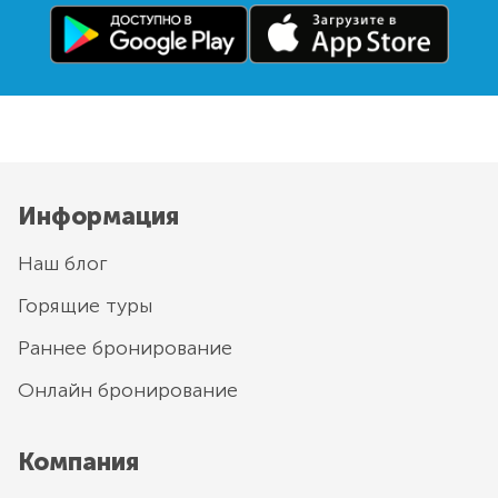
Информация
Наш блог
Горящие туры
Раннее бронирование
Онлайн бронирование
Компания