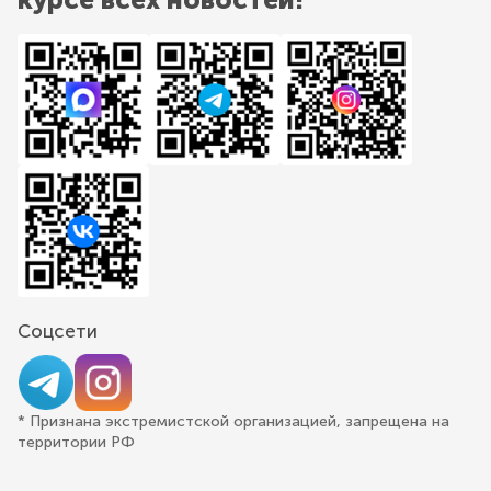
Соцсети
* Признана экстремистской организацией, запрещена на
территории РФ