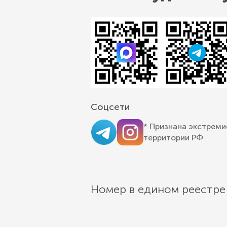
Соцсети
* Признана экстреми
территории РФ
Номер в едином реестре