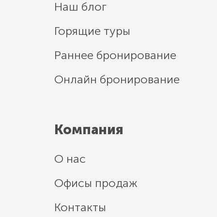
Наш блог
Горящие туры
Раннее бронирование
Онлайн бронирование
Компания
О нас
Офисы продаж
Контакты