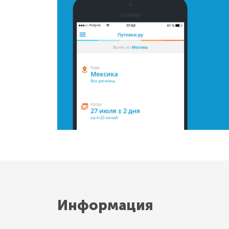
Информация