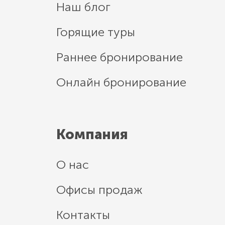
Наш блог
Горящие туры
Раннее бронирование
Онлайн бронирование
Компания
О нас
Офисы продаж
Контакты