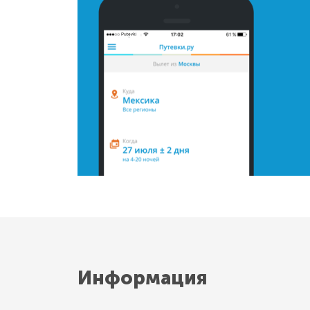
Информация