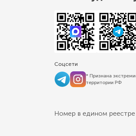
Соцсети
* Признана экстреми
территории РФ
Номер в едином реестре