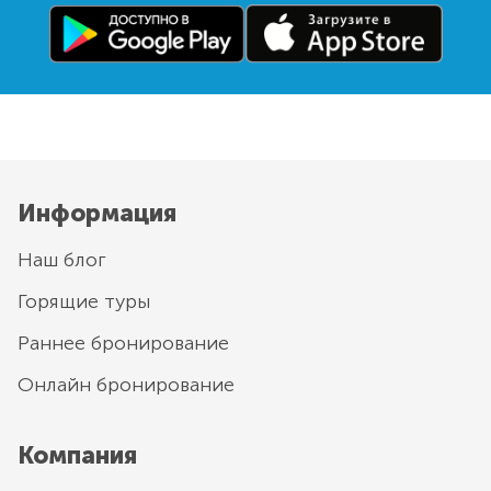
Информация
Наш блог
Горящие туры
Раннее бронирование
Онлайн бронирование
Компания