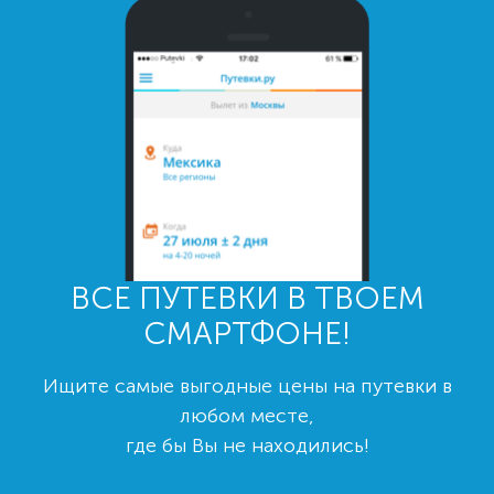
ВСЕ ПУТЕВКИ В ТВОЕМ
СМАРТФОНЕ!
Ищите самые выгодные цены на путевки в
любом месте,
где бы Вы не находились!