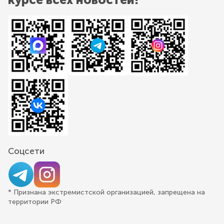
Соцсети
* Признана экстремистской организацией, запрещена на
территории РФ