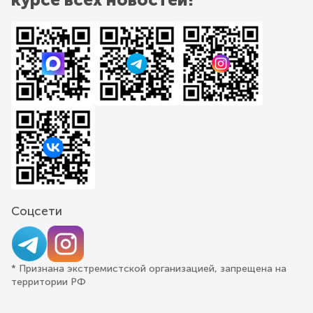
Соцсети
* Признана экстремистской организацией, запрещена на
территории РФ