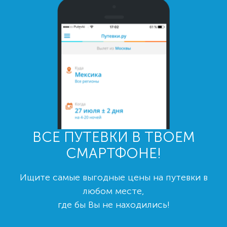
ВСЕ ПУТЕВКИ В ТВОЕМ
СМАРТФОНЕ!
Ищите самые выгодные цены на путевки в
любом месте,
где бы Вы не находились!