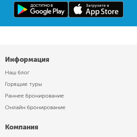
Информация
Наш блог
Горящие туры
Раннее бронирование
Онлайн бронирование
Компания