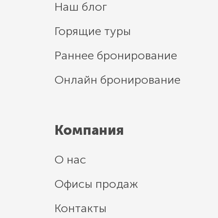
Наш блог
Горящие туры
Раннее бронирование
Онлайн бронирование
Компания
О нас
Офисы продаж
Контакты