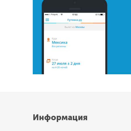
Информация