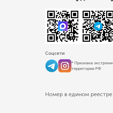
Соцсети
* Признана экстреми
территории РФ
Номер в едином реестре