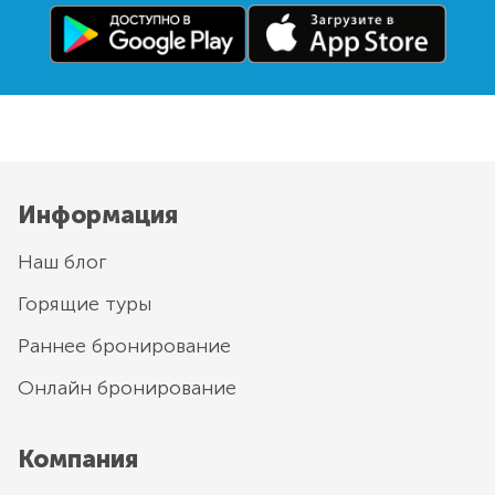
Информация
Наш блог
Горящие туры
Раннее бронирование
Онлайн бронирование
Компания