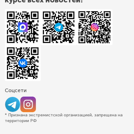
Соцсети
* Признана экстремистской организацией, запрещена на
территории РФ