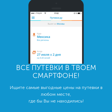
ВСЕ ПУТЕВКИ В ТВОЕМ
СМАРТФОНЕ!
Ищите самые выгодные цены на путевки в
любом месте,
где бы Вы не находились!