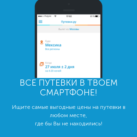
ВСЕ ПУТЕВКИ В ТВОЕМ
СМАРТФОНЕ!
Ищите самые выгодные цены на путевки в
любом месте,
где бы Вы не находились!