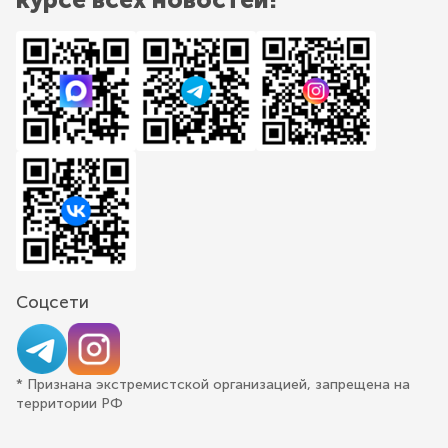
Соцсети
* Признана экстремистской организацией, запрещена на
территории РФ