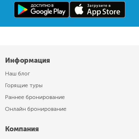
Информация
Наш блог
Горящие туры
Раннее бронирование
Онлайн бронирование
Компания