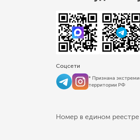
Соцсети
* Признана экстреми
территории РФ
Номер в едином реестре