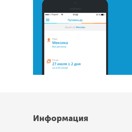
Информация