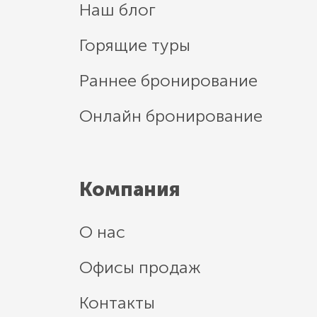
Наш блог
Горящие туры
Раннее бронирование
Онлайн бронирование
Компания
О нас
Офисы продаж
Контакты