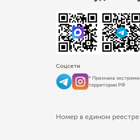
Соцсети
* Признана экстреми
территории РФ
Номер в едином реестре