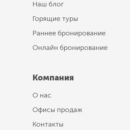
Наш блог
Горящие туры
Раннее бронирование
Онлайн бронирование
Компания
О нас
Офисы продаж
Контакты