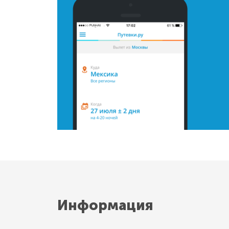
Информация