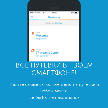
ВСЕ ПУТЕВКИ В ТВОЕМ
СМАРТФОНЕ!
Ищите самые выгодные цены на путевки в
любом месте,
где бы Вы не находились!