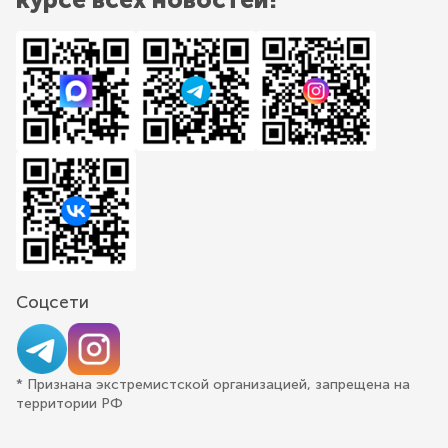
Соцсети
* Признана экстремистской организацией, запрещена на
территории РФ