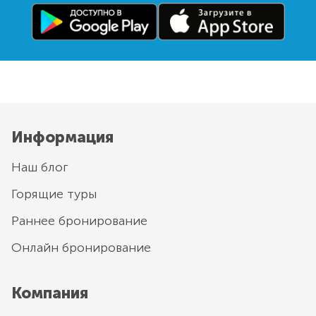
Информация
Наш блог
Горящие туры
Раннее бронирование
Онлайн бронирование
Компания