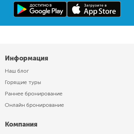
Информация
Наш блог
Горящие туры
Раннее бронирование
Онлайн бронирование
Компания