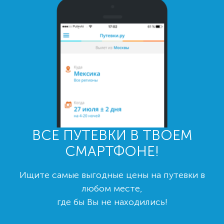
ВСЕ ПУТЕВКИ В ТВОЕМ
СМАРТФОНЕ!
Ищите самые выгодные цены на путевки в
любом месте,
где бы Вы не находились!