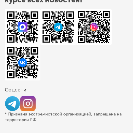
Соцсети
* Признана экстремистской организацией, запрещена на
территории РФ