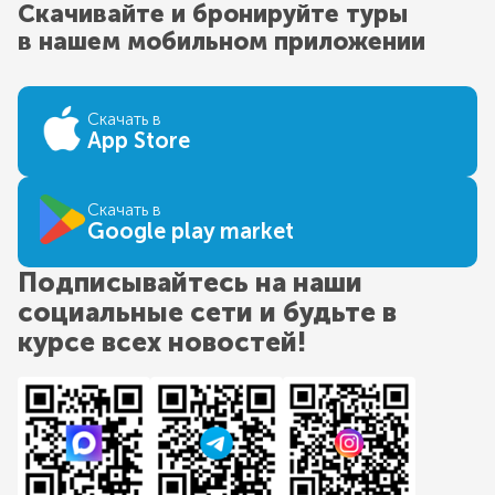
Скачивайте и бронируйте туры
в нашем мобильном приложении
Скачать в
App Store
Скачать в
Google play market
Подписывайтесь на наши
социальные сети и будьте в
курсе всех новостей!