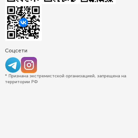
Соцсети
* Признана экстремистской организацией, запрещена на
территории РФ