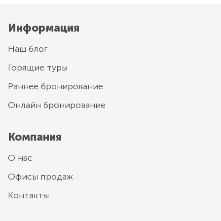
Информация
Наш блог
Горящие туры
Раннее бронирование
Онлайн бронирование
Компания
О нас
Офисы продаж
Контакты