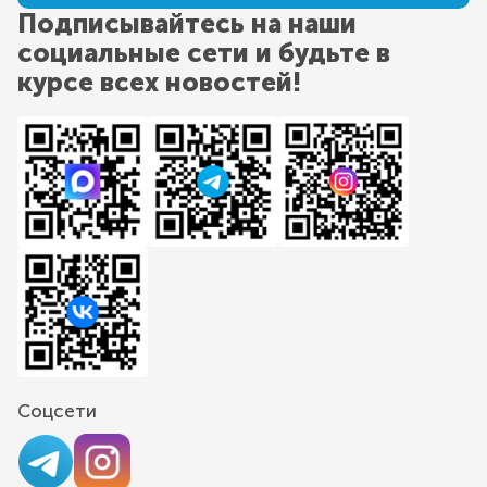
Подписывайтесь на наши
социальные сети и будьте в
курсе всех новостей!
Соцсети