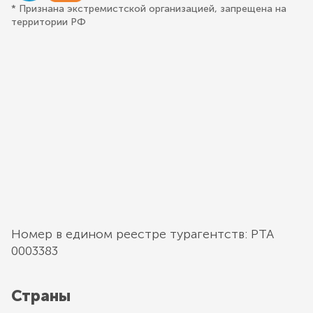
* Признана экстремистской организацией, запрещена на
территории РФ
Номер в едином реестре турагентств: РТА
0003383
Страны