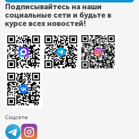
Подписывайтесь на наши
социальные сети и будьте в
курсе всех новостей!
Соцсети