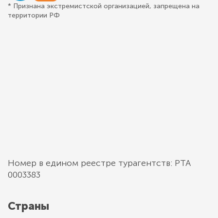
* Признана экстремистской организацией, запрещена на
территории РФ
Номер в едином реестре турагентств: РТА
0003383
Страны