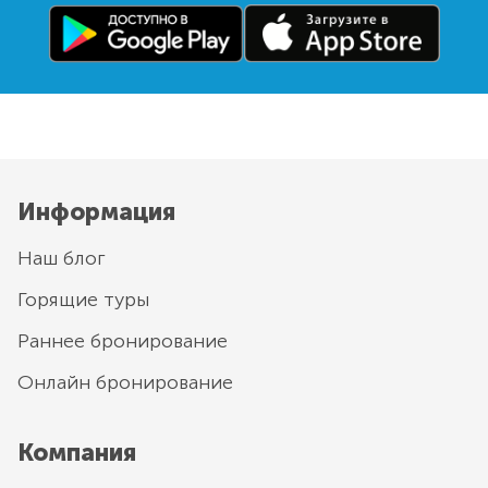
Информация
Наш блог
Горящие туры
Раннее бронирование
Онлайн бронирование
Компания