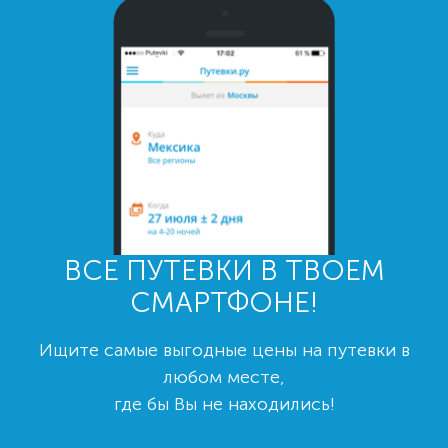
ВСЕ ПУТЕВКИ В ТВОЕМ
СМАРТФОНЕ!
Ищите самые выгодные цены на путевки в
любом месте,
где бы Вы не находились!