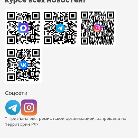
Соцсети
* Признана экстремистской организацией, запрещена на
территории РФ