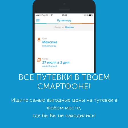
ВСЕ ПУТЕВКИ В ТВОЕМ
СМАРТФОНЕ!
Ищите самые выгодные цены на путевки в
любом месте,
где бы Вы не находились!