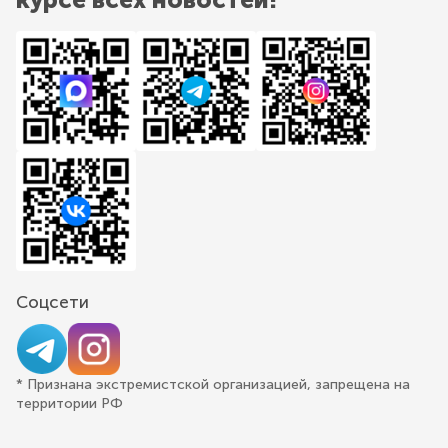
Соцсети
* Признана экстремистской организацией, запрещена на
территории РФ