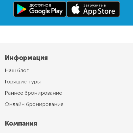
Информация
Наш блог
Горящие туры
Раннее бронирование
Онлайн бронирование
Компания