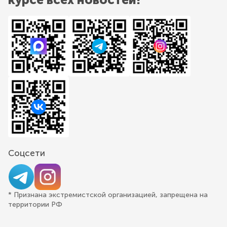
Соцсети
* Признана экстремистской организацией, запрещена на
территории РФ