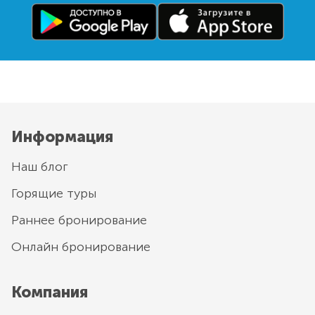
Информация
Наш блог
Горящие туры
Раннее бронирование
Онлайн бронирование
Компания