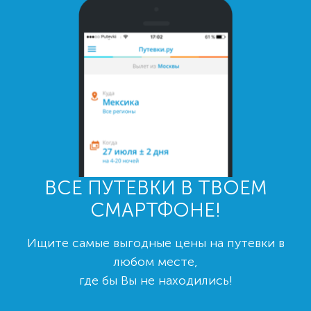
ВСЕ ПУТЕВКИ В ТВОЕМ
СМАРТФОНЕ!
Ищите самые выгодные цены на путевки в
любом месте,
где бы Вы не находились!