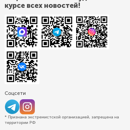
курсе всех новостей!
Соцсети
* Признана экстремистской организацией, запрещена на
территории РФ