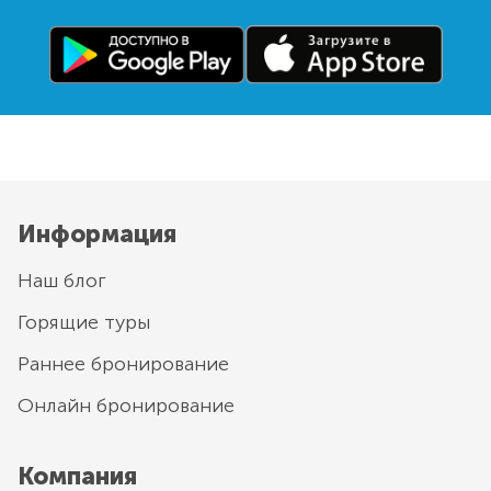
Информация
Наш блог
Горящие туры
Раннее бронирование
Онлайн бронирование
Компания