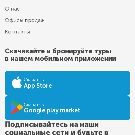
О нас
Офисы продаж
Контакты
Скачивайте и бронируйте туры
в нашем мобильном приложении
Скачать в
App Store
Скачать в
Google play market
Подписывайтесь на наши
социальные сети и будьте в