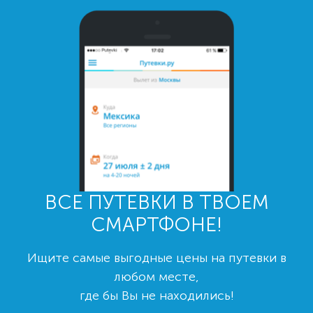
ВСЕ ПУТЕВКИ В ТВОЕМ
СМАРТФОНЕ!
Ищите самые выгодные цены на путевки в
любом месте,
где бы Вы не находились!