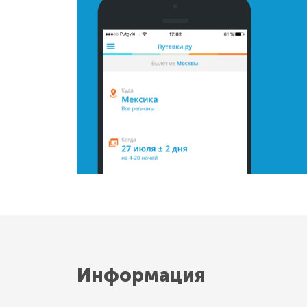
Информация