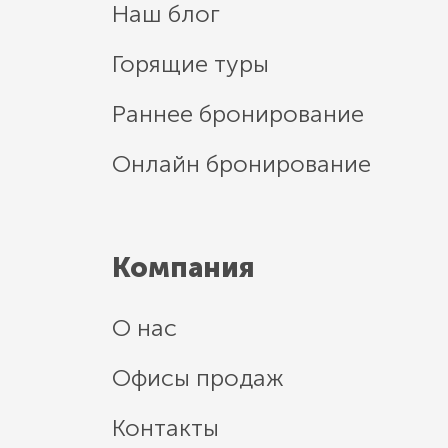
Наш блог
Горящие туры
Раннее бронирование
Онлайн бронирование
Компания
О нас
Офисы продаж
Контакты