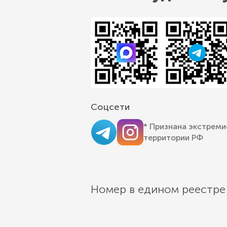
Соцсети
* Признана экстреми
территории РФ
Номер в едином реестре