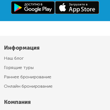
Информация
Наш блог
Горящие туры
Раннее бронирование
Онлайн бронирование
Компания