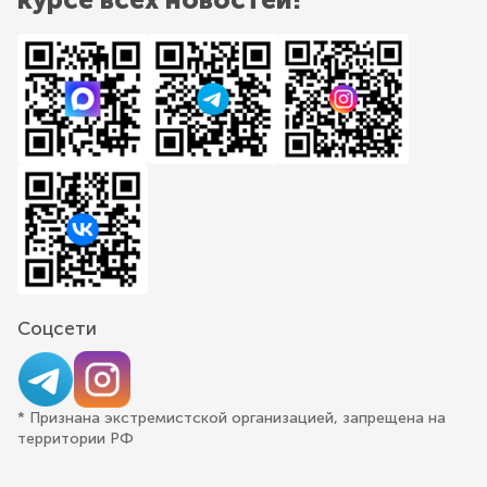
Соцсети
* Признана экстремистской организацией, запрещена на
территории РФ