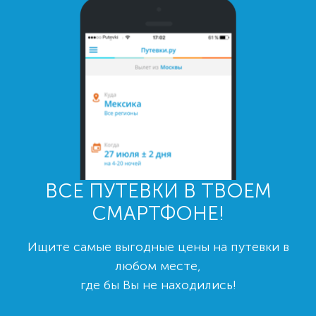
ВСЕ ПУТЕВКИ В ТВОЕМ
СМАРТФОНЕ!
Ищите самые выгодные цены на путевки в
любом месте,
где бы Вы не находились!