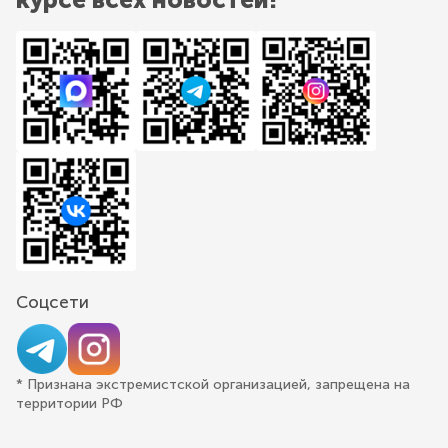
Соцсети
* Признана экстремистской организацией, запрещена на
территории РФ