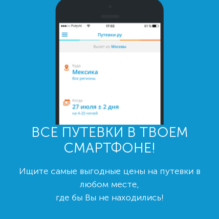
ВСЕ ПУТЕВКИ В ТВОЕМ
СМАРТФОНЕ!
Ищите самые выгодные цены на путевки в
любом месте,
где бы Вы не находились!