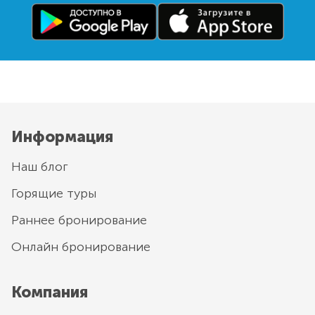
Информация
Наш блог
Горящие туры
Раннее бронирование
Онлайн бронирование
Компания