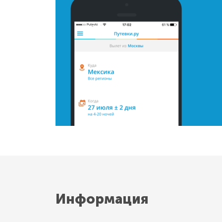
Информация