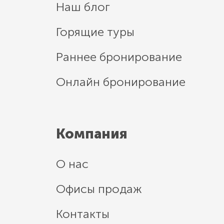
Наш блог
Горящие туры
Раннее бронирование
Онлайн бронирование
Компания
О нас
Офисы продаж
Контакты