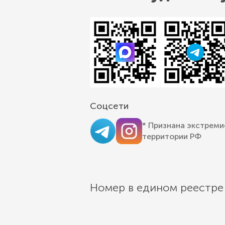
Соцсети
* Признана экстреми
территории РФ
Номер в едином реестре