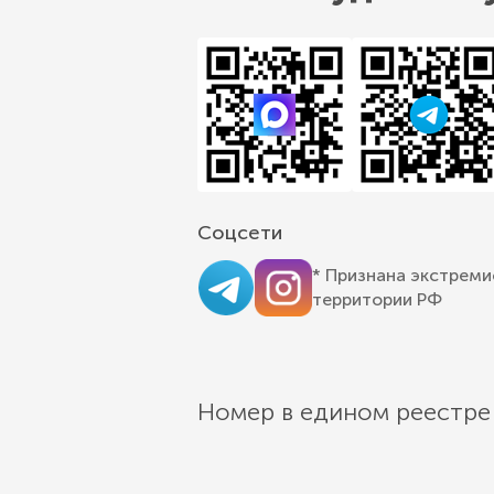
Соцсети
* Признана экстреми
территории РФ
Номер в едином реестре