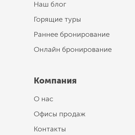
Наш блог
Горящие туры
Раннее бронирование
Онлайн бронирование
Компания
О нас
Офисы продаж
Контакты