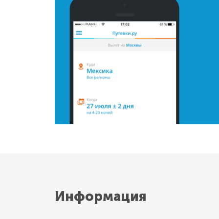
Информация