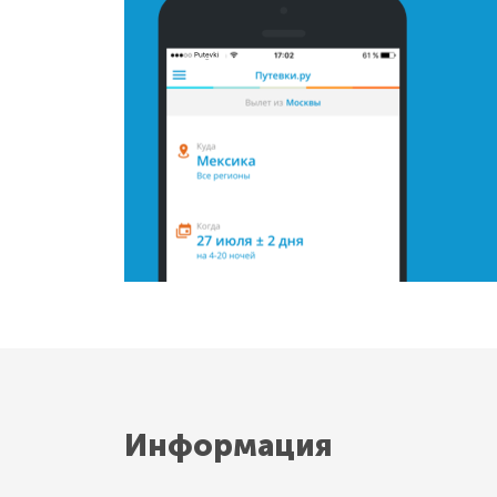
Информация