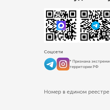
Соцсети
* Признана экстреми
территории РФ
Номер в едином реестре