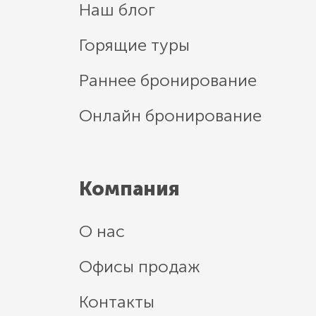
Наш блог
Горящие туры
Раннее бронирование
Онлайн бронирование
Компания
О нас
Офисы продаж
Контакты