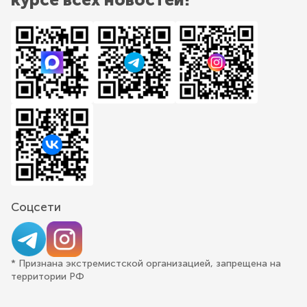
Соцсети
* Признана экстремистской организацией, запрещена на
территории РФ