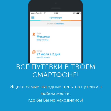
ВСЕ ПУТЕВКИ В ТВОЕМ
СМАРТФОНЕ!
Ищите самые выгодные цены на путевки в
любом месте,
где бы Вы не находились!