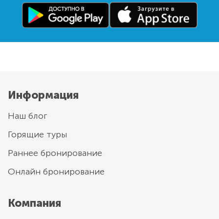
Информация
Наш блог
Горящие туры
Раннее бронирование
Онлайн бронирование
Компания