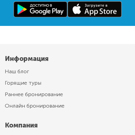
Информация
Наш блог
Горящие туры
Раннее бронирование
Онлайн бронирование
Компания