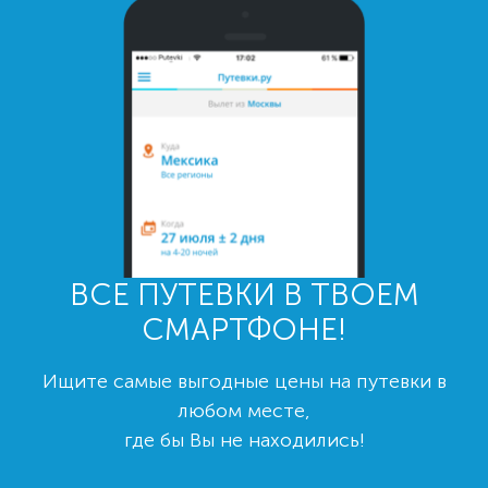
ВСЕ ПУТЕВКИ В ТВОЕМ
СМАРТФОНЕ!
Ищите самые выгодные цены на путевки в
любом месте,
где бы Вы не находились!