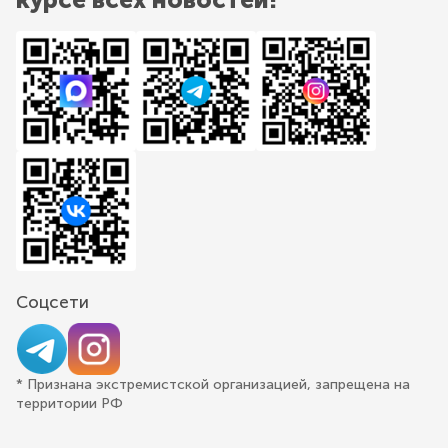
Соцсети
* Признана экстремистской организацией, запрещена на
территории РФ