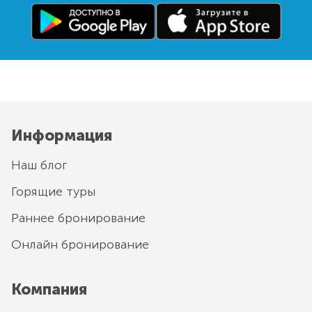
Информация
Наш блог
Горящие туры
Раннее бронирование
Онлайн бронирование
Компания