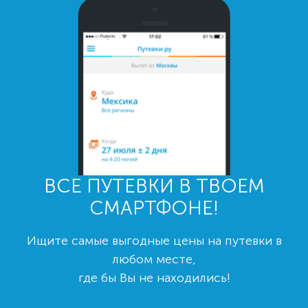
ВСЕ ПУТЕВКИ В ТВОЕМ
СМАРТФОНЕ!
Ищите самые выгодные цены на путевки в
любом месте,
где бы Вы не находились!