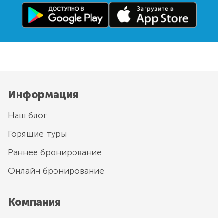
Информация
Наш блог
Горящие туры
Раннее бронирование
Онлайн бронирование
Компания