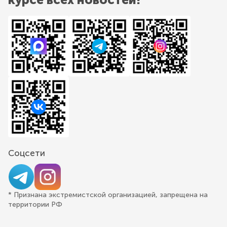
Соцсети
* Признана экстремистской организацией, запрещена на
территории РФ