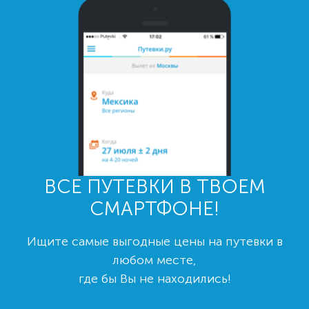
ВСЕ ПУТЕВКИ В ТВОЕМ
СМАРТФОНЕ!
Ищите самые выгодные цены на путевки в
любом месте,
где бы Вы не находились!