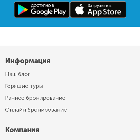
Информация
Наш блог
Горящие туры
Раннее бронирование
Онлайн бронирование
Компания