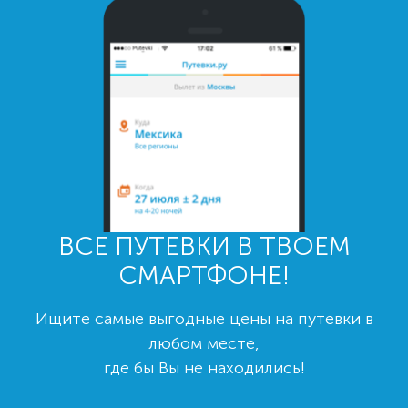
ВСЕ ПУТЕВКИ В ТВОЕМ
СМАРТФОНЕ!
Ищите самые выгодные цены на путевки в
любом месте,
где бы Вы не находились!