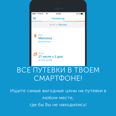
ВСЕ ПУТЕВКИ В ТВОЕМ
СМАРТФОНЕ!
Ищите самые выгодные цены на путевки в
любом месте,
где бы Вы не находились!