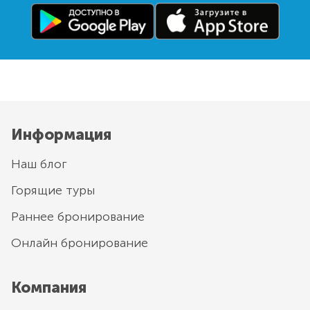
Информация
Наш блог
Горящие туры
Раннее бронирование
Онлайн бронирование
Компания