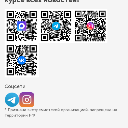
Соцсети
* Признана экстремистской организацией, запрещена на
территории РФ