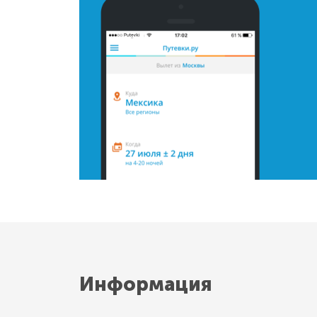
Информация