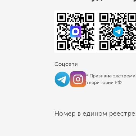
Соцсети
* Признана экстреми
территории РФ
Номер в едином реестре