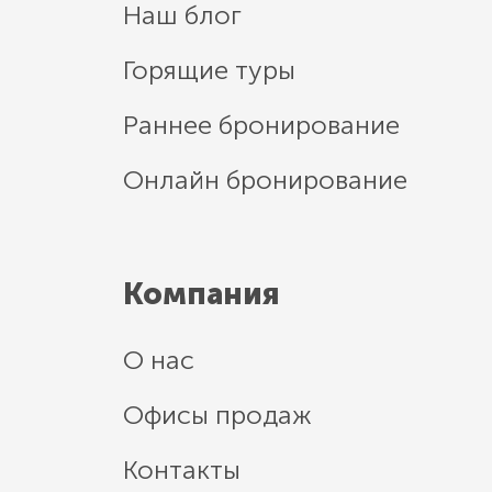
Наш блог
Горящие туры
Раннее бронирование
Онлайн бронирование
Компания
О нас
Офисы продаж
Контакты