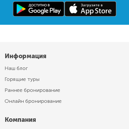
Информация
Наш блог
Горящие туры
Раннее бронирование
Онлайн бронирование
Компания