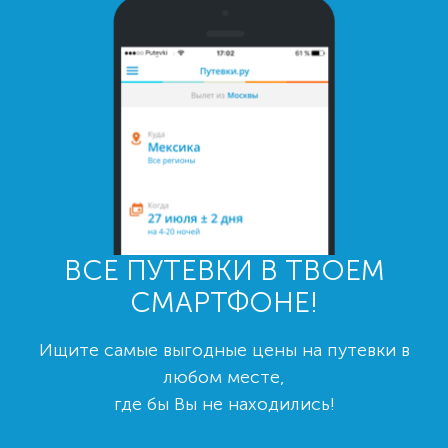
ВСЕ ПУТЕВКИ В ТВОЕМ
СМАРТФОНЕ!
Ищите самые выгодные цены на путевки в
любом месте,
где бы Вы не находились!