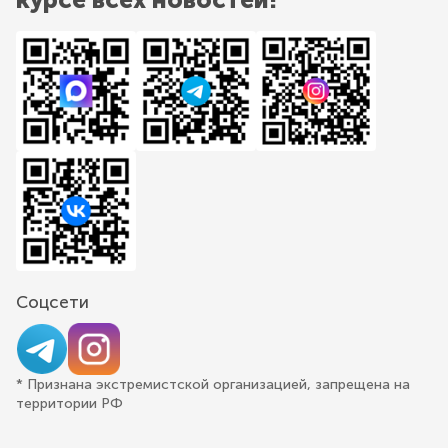
Соцсети
* Признана экстремистской организацией, запрещена на
территории РФ