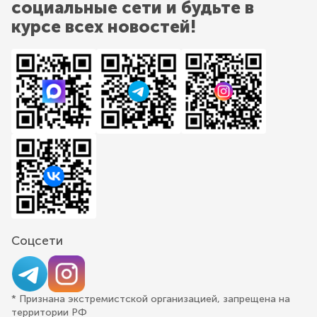
социальные сети и будьте в
курсе всех новостей!
Соцсети
* Признана экстремистской организацией, запрещена на
территории РФ