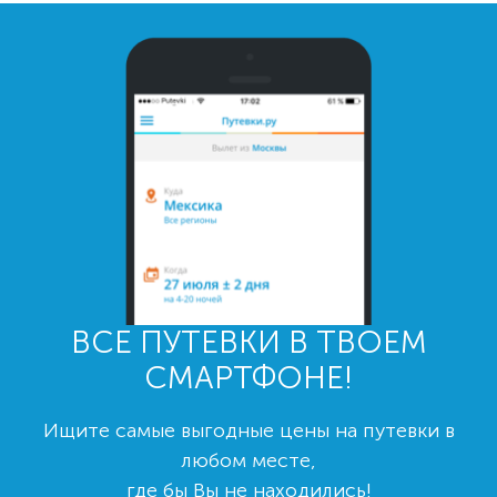
ВСЕ ПУТЕВКИ В ТВОЕМ
СМАРТФОНЕ!
Ищите самые выгодные цены на путевки в
любом месте,
где бы Вы не находились!