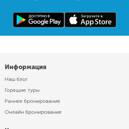
Информация
Наш блог
Горящие туры
Раннее бронирование
Онлайн бронирование