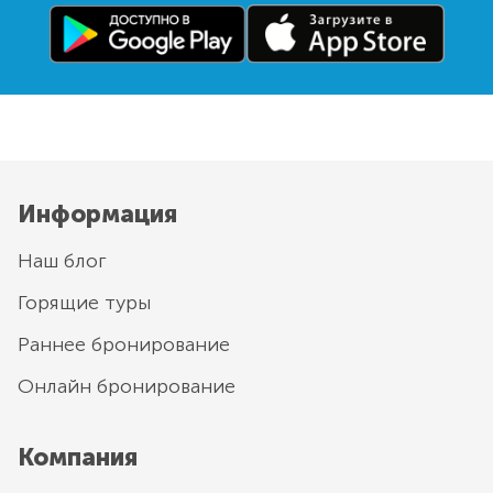
Информация
Наш блог
Горящие туры
Раннее бронирование
Онлайн бронирование
Компания