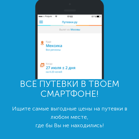
ВСЕ ПУТЕВКИ В ТВОЕМ
СМАРТФОНЕ!
Ищите самые выгодные цены на путевки в
любом месте,
где бы Вы не находились!