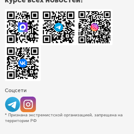
Соцсети
* Признана экстремистской организацией, запрещена на
территории РФ