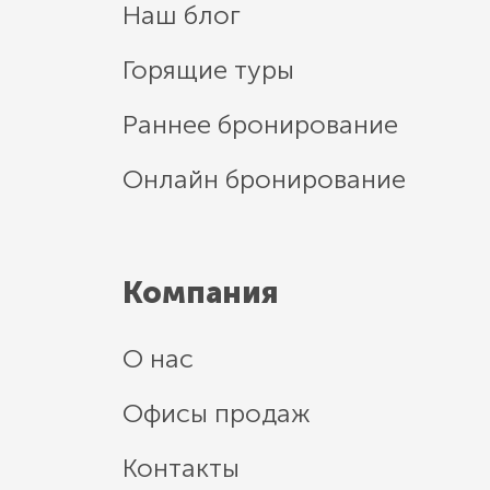
Наш блог
Горящие туры
Раннее бронирование
Онлайн бронирование
Компания
О нас
Офисы продаж
Контакты