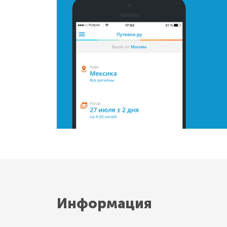
Информация