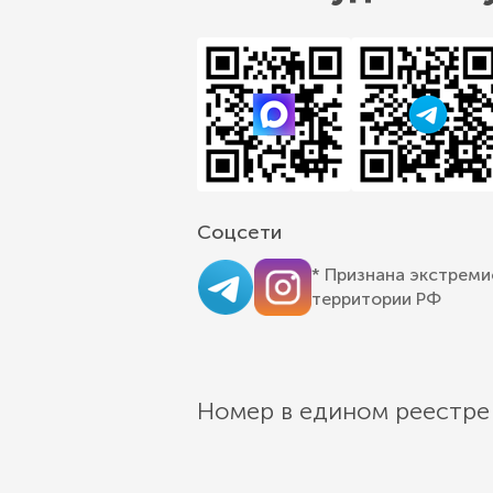
Соцсети
* Признана экстреми
территории РФ
Номер в едином реестре